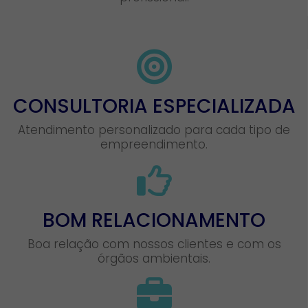
CONSULTORIA ESPECIALIZADA
Atendimento personalizado para cada tipo de
empreendimento.
BOM RELACIONAMENTO
Boa relação com nossos clientes e com os
órgãos ambientais.