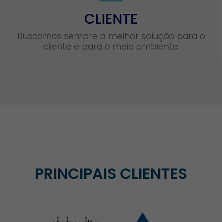
CLIENTE
Buscamos sempre a melhor solução para o
cliente e para o meio ambiente.
PRINCIPAIS CLIENTES