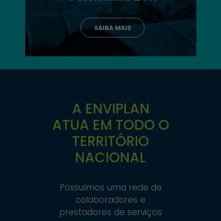
SAIBA MAIS
A ENVIPLAN
ATUA EM TODO O
TERRITÓRIO
NACIONAL
Possuímos uma rede de
colaboradores e
prestadores de serviços