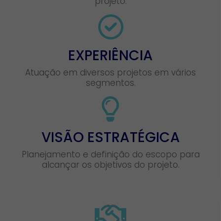
projeto.
EXPERIÊNCIA
Atuação em diversos projetos em vários
segmentos.
VISÃO ESTRATÉGICA
Planejamento e definição do escopo para
alcançar os objetivos do projeto.