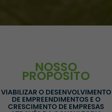
NOSSO
PROPÓSITO
VIABILIZAR O DESENVOLVIMENTO
DE EMPREENDIMENTOS E O
CRESCIMENTO DE EMPRESAS