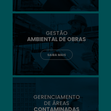
GESTÃO
AMBIENTAL DE OBRAS
SAIBA MAIS
GERENCIAMENTO
DE ÁREAS
CONTAMINADAS