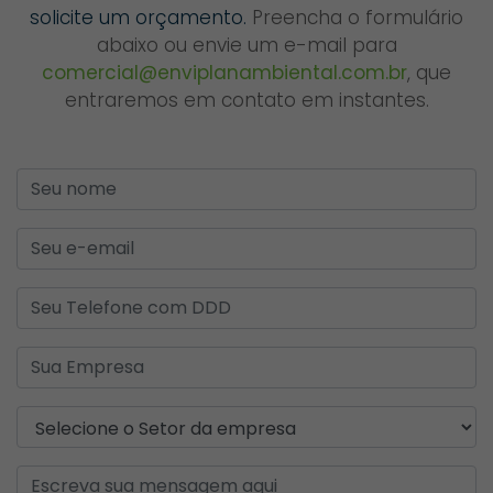
solicite um orçamento.
Preencha o formulário
abaixo ou envie um e-mail para
comercial@enviplanambiental.com.br
, que
entraremos em contato em instantes.