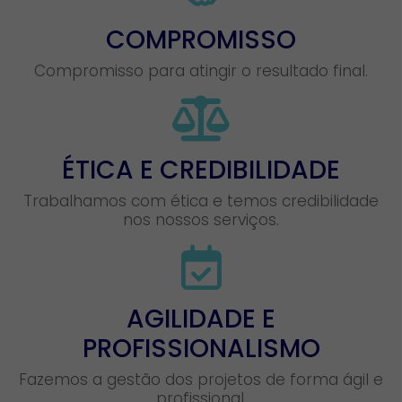
COMPROMISSO
Compromisso para atingir o resultado final.
ÉTICA E CREDIBILIDADE
Trabalhamos com ética e temos credibilidade
nos nossos serviços.
AGILIDADE E
PROFISSIONALISMO
Fazemos a gestão dos projetos de forma ágil e
profissional.