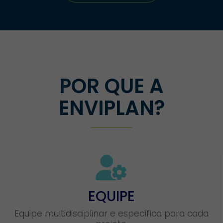
POR QUE A
ENVIPLAN?
EQUIPE
Equipe multidisciplinar e específica para cada