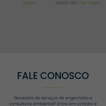
mapa
04304-010 |
Ver mapa
FALE CONOSCO
Necessita de serviços de engenharia e
consultoria ambiental? Entre em contato e