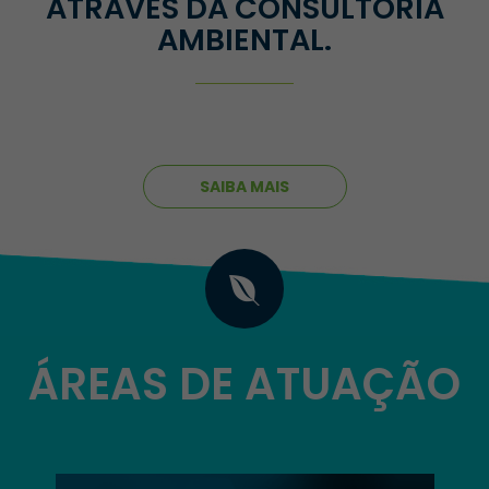
ATRAVÉS DA CONSULTORIA
AMBIENTAL.
SAIBA MAIS
ÁREAS DE ATUAÇÃO