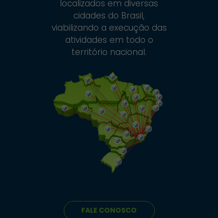
localizados em diversas
cidades do Brasil,
viabilizando a execução das
atividades em todo o
território nacional.
FALE CONOSCO