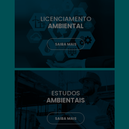
LICENCIAMENTO
AMBIENTAL
SAIBA MAIS
ESTUDOS
AMBIENTAIS
SAIBA MAIS